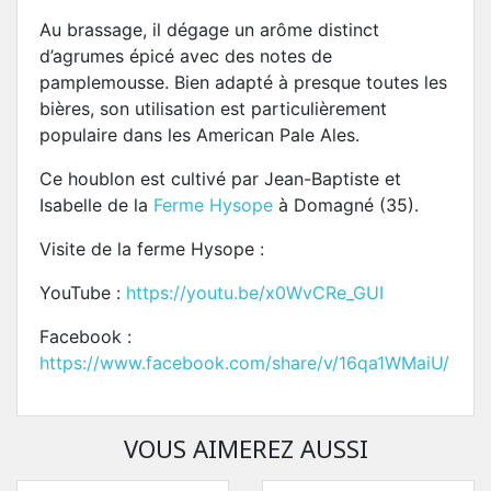
Au brassage, il dégage un arôme distinct
d’agrumes épicé avec des notes de
pamplemousse. Bien adapté à presque toutes les
bières, son utilisation est particulièrement
populaire dans les American Pale Ales.
Ce houblon est cultivé par Jean-Baptiste et
Isabelle de la
Ferme Hysope
à Domagné (35).
Visite de la ferme Hysope :
YouTube :
https://youtu.be/x0WvCRe_GUI
Facebook :
https://www.facebook.com/share/v/16qa1WMaiU/
VOUS AIMEREZ AUSSI