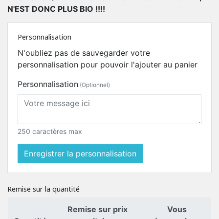
N'EST DONC PLUS BIO !!!!
Personnalisation
N'oubliez pas de sauvegarder votre
personnalisation pour pouvoir l'ajouter au panier
Personnalisation
(Optionnel)
250 caractères max
Enregistrer la personnalisation
Remise sur la quantité
Remise sur prix
Vous