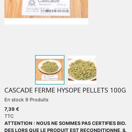
CASCADE FERME HYSOPE PELLETS 100G
En stock
9 Produits
7,39 €
TTC
ATTENTION : NOUS NE SOMMES PAS CERTIFIES BIO.
DES LORS QUE LE PRODUIT EST RECONDITIONNE, IL