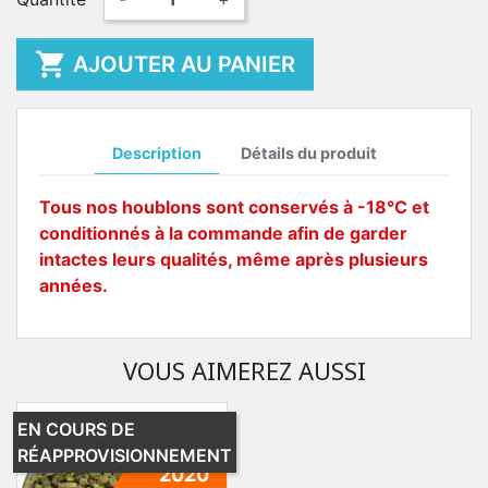

AJOUTER AU PANIER
Description
Détails du produit
Tous nos houblons sont conservés à -18°C et
conditionnés à la commande afin de garder
intactes leurs qualités, même après plusieurs
années.
VOUS AIMEREZ AUSSI
EN COURS DE
RÉAPPROVISIONNEMENT
2020