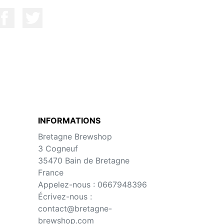
INFORMATIONS
Bretagne Brewshop
3 Cogneuf
35470 Bain de Bretagne
France
Appelez-nous :
0667948396
Écrivez-nous :
contact@bretagne-
brewshop.com