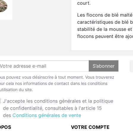
court.
Les flocons de blé malté
caractéristiques de blé b
stabilité de la mousse et 
flocons peuvent être ajo
S’abonner
us pouvez vous désinscrire à tout moment. Vous trouverez
ur cela nos informations de contact dans les conditions
utilisation du site.
J'accepte les conditions générales et la politique
de confidentialité, consultables à l'article 15
des
Conditions générales de vente
OPOS
VOTRE COMPTE