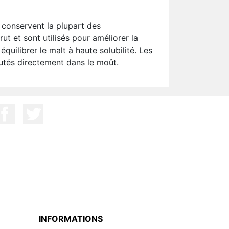
 conservent la plupart des
rut et sont utilisés pour améliorer la
équilibrer le malt à haute solubilité. Les
utés directement dans le moût.
INFORMATIONS