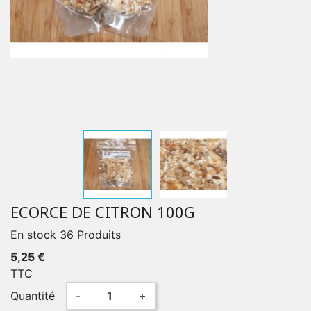
ECORCE DE CITRON 100G
En stock
36 Produits
5,25 €
TTC
Quantité
-
+