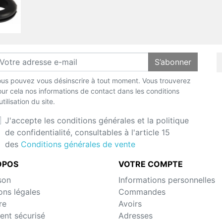
S’abonner
us pouvez vous désinscrire à tout moment. Vous trouverez
ur cela nos informations de contact dans les conditions
utilisation du site.
J'accepte les conditions générales et la politique
de confidentialité, consultables à l'article 15
des
Conditions générales de vente
OPOS
VOTRE COMPTE
son
Informations personnelles
ons légales
Commandes
re
Avoirs
ent sécurisé
Adresses