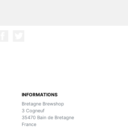
INFORMATIONS
Bretagne Brewshop
3 Cogneuf
35470 Bain de Bretagne
France